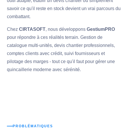
outil adapté, établir un devis chantier ou simplement
savoir ce qu'il reste en stock devient un vrai parcours du
combattant.
Chez
CIRTASOFT
, nous développons
GestiumPRO
pour répondre à ces réalités terrain. Gestion de
catalogue multi-unités, devis chantier professionnels,
comptes clients avec crédit, suivi fournisseurs et
pilotage des marges - tout ce qu'il faut pour gérer une
quincaillerie moderne avec sérénité.
PROBLÉMATIQUES