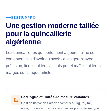
GESTIUMPRO
Une gestion moderne taillée
pour la quincaillerie
algérienne
Les quincailleries qui performent aujourd'hui ne se
contentent pas d'avoir du stock - elles gèrent avec
précision, fidélisent leurs clients pro et maîtrisent leurs
marges sur chaque article.
Catalogue et unités de mesure variables
Gestion native des articles vendus au kg, ml, m²,
unité, lot ou sac. Tarification précise pour chaque type