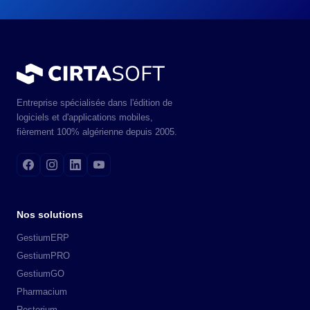
Entreprise spécialisée dans l'édition de
logiciels et d'applications mobiles,
fièrement 100% algérienne depuis 2005.
Nos solutions
GestiumERP
GestiumPRO
GestiumGO
Pharmacium
Restorium