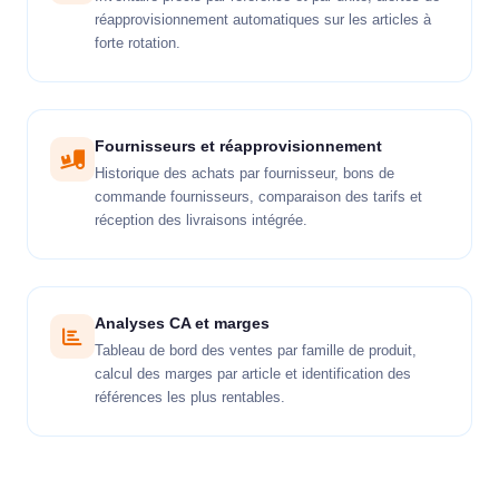
réapprovisionnement automatiques sur les articles à
forte rotation.
Fournisseurs et réapprovisionnement
Historique des achats par fournisseur, bons de
commande fournisseurs, comparaison des tarifs et
réception des livraisons intégrée.
Analyses CA et marges
Tableau de bord des ventes par famille de produit,
calcul des marges par article et identification des
références les plus rentables.