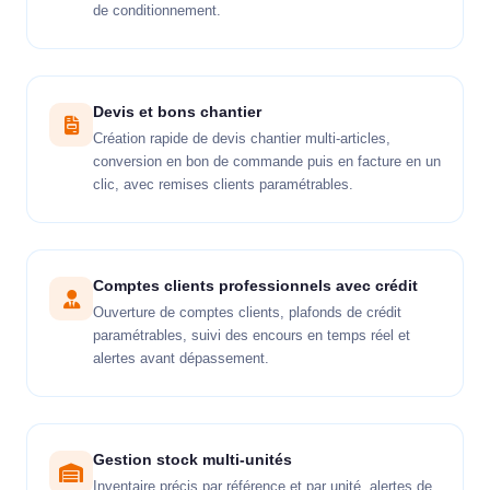
de conditionnement.
Devis et bons chantier
Création rapide de devis chantier multi-articles,
conversion en bon de commande puis en facture en un
clic, avec remises clients paramétrables.
Comptes clients professionnels avec crédit
Ouverture de comptes clients, plafonds de crédit
paramétrables, suivi des encours en temps réel et
alertes avant dépassement.
Gestion stock multi-unités
Inventaire précis par référence et par unité, alertes de