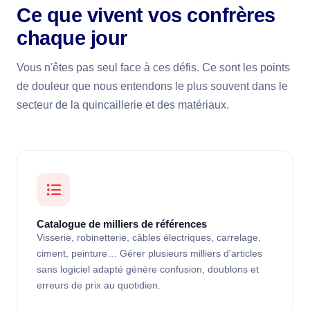
Ce que vivent vos confrères
chaque jour
Vous n'êtes pas seul face à ces défis. Ce sont les points
de douleur que nous entendons le plus souvent dans le
secteur de la quincaillerie et des matériaux.
Catalogue de milliers de références
Visserie, robinetterie, câbles électriques, carrelage,
ciment, peinture… Gérer plusieurs milliers d'articles
sans logiciel adapté génère confusion, doublons et
erreurs de prix au quotidien.