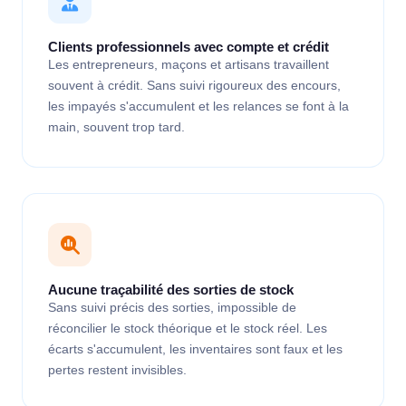
Clients professionnels avec compte et crédit
Les entrepreneurs, maçons et artisans travaillent
souvent à crédit. Sans suivi rigoureux des encours,
les impayés s'accumulent et les relances se font à la
main, souvent trop tard.
Aucune traçabilité des sorties de stock
Sans suivi précis des sorties, impossible de
réconcilier le stock théorique et le stock réel. Les
écarts s'accumulent, les inventaires sont faux et les
pertes restent invisibles.