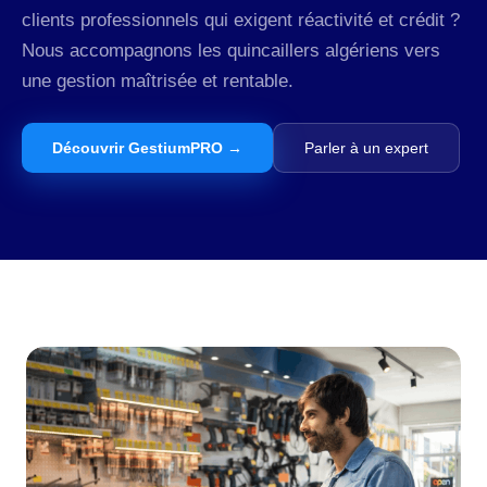
clients professionnels qui exigent réactivité et crédit ?
Nous accompagnons les quincaillers algériens vers
une gestion maîtrisée et rentable.
Découvrir GestiumPRO →
Parler à un expert