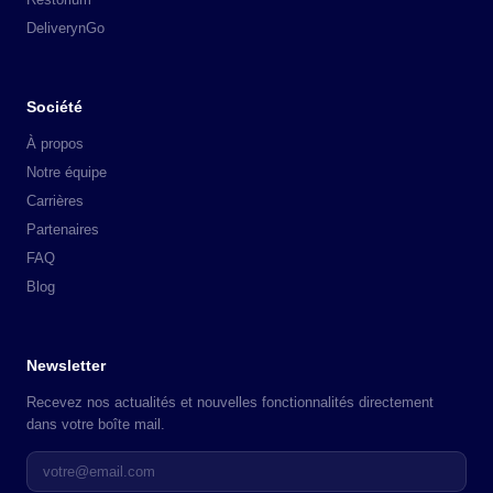
DeliverynGo
Société
À propos
Notre équipe
Carrières
Partenaires
FAQ
Blog
Newsletter
Recevez nos actualités et nouvelles fonctionnalités directement
dans votre boîte mail.