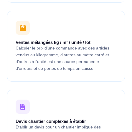
Ventes mélangées kg / m² / unité / lot
Calculer le prix d'une commande avec des articles
vendus au kilogramme, d'autres au mètre carré et
d'autres à l'unité est une source permanente
d'erreurs et de pertes de temps en caisse.
Devis chantier complexes à établir
Établir un devis pour un chantier implique des