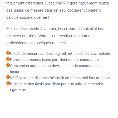
totalement différentes. GestiumPRO gère nativement toutes
ces unités de mesure dans un seul document cohérent,
calculé automatiquement.
Fini les devis écrits à la main, les erreurs de calcul et les
relances oubliées. Votre client reçoit un document
professionnel en quelques minutes.
Unités de mesure variées : kg, ml, m², unité, lot, sac, palette
Remises personnalisées par client ou par commande
Conversion automatique devis → bon de commande →
facture
Vérification de disponibilité stock en temps réel lors du devis
Historique des devis par client pour un suivi commercial
rigoureux