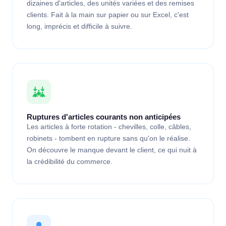
dizaines d'articles, des unités variées et des remises
clients. Fait à la main sur papier ou sur Excel, c'est
long, imprécis et difficile à suivre.
Ruptures d'articles courants non anticipées
Les articles à forte rotation - chevilles, colle, câbles,
robinets - tombent en rupture sans qu'on le réalise.
On découvre le manque devant le client, ce qui nuit à
la crédibilité du commerce.