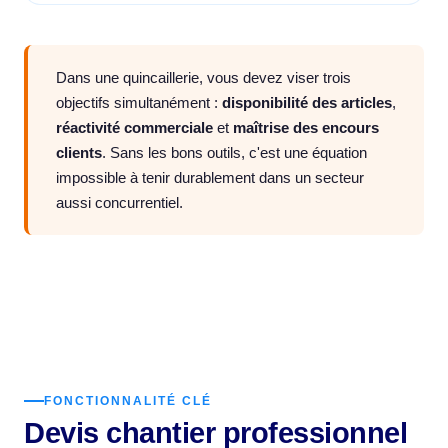
Dans une quincaillerie, vous devez viser trois
objectifs simultanément :
disponibilité des articles
,
réactivité commerciale
et
maîtrise des encours
clients
. Sans les bons outils, c'est une équation
impossible à tenir durablement dans un secteur
aussi concurrentiel.
FONCTIONNALITÉ CLÉ
Devis chantier professionnel