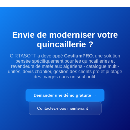
Envie de moderniser votre
quincaillerie ?
CIRTASOFT a développé
GestiumPRO
, une solution
pensée spécifiquement pour les quincailleries et
revendeurs de matériaux algériens - catalogue multi-
unités, devis chantier, gestion des clients pro et pilotage
des marges dans un seul outil.
Demander une démo gratuite →
Contactez-nous maintenant →