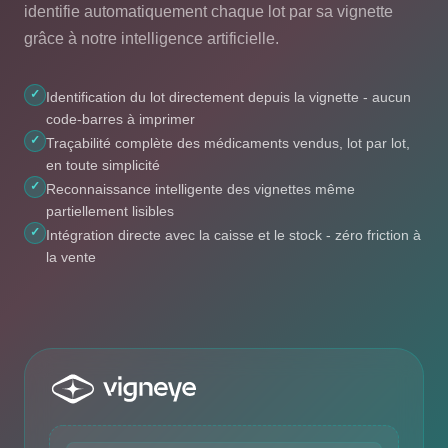
identifie automatiquement chaque lot par sa vignette
grâce à notre intelligence artificielle.
✓
Identification du lot directement depuis la vignette - aucun
code-barres à imprimer
✓
Traçabilité complète des médicaments vendus, lot par lot,
en toute simplicité
✓
Reconnaissance intelligente des vignettes même
partiellement lisibles
✓
Intégration directe avec la caisse et le stock - zéro friction à
la vente