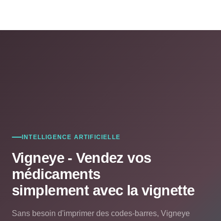
INTELLIGENCE ARTIFICIELLE
Vigneye - Vendez vos
médicaments
simplement avec la vignette
Sans besoin d'imprimer des codes-barres, Vigneye