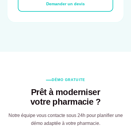
Demander un devis
DÉMO GRATUITE
Prêt à moderniser
votre pharmacie ?
Notre équipe vous contacte sous 24h pour planifier une
démo adaptée à votre pharmacie.