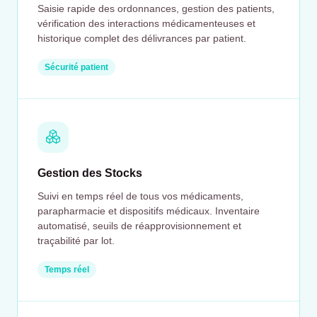
Saisie rapide des ordonnances, gestion des patients,
vérification des interactions médicamenteuses et
historique complet des délivrances par patient.
Sécurité patient
Gestion des Stocks
Suivi en temps réel de tous vos médicaments,
parapharmacie et dispositifs médicaux. Inventaire
automatisé, seuils de réapprovisionnement et
traçabilité par lot.
Temps réel