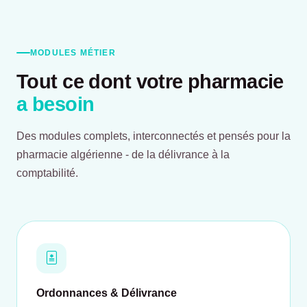
MODULES MÉTIER
Tout ce dont votre pharmacie
a besoin
Des modules complets, interconnectés et pensés pour la
pharmacie algérienne - de la délivrance à la
comptabilité.
Ordonnances & Délivrance