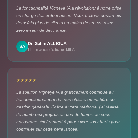
La fonctionnalité Vigneye IA a révolutionné notre prise
en charge des ordonnances. Nous traitons désormais
deux fois plus de clients en moins de temps, avec
zéro erreur de délivrance.
Dr. Salim ALLIOUA
SA
Pharmacien d'officine, MILA
★★★★★
La solution Vigneye IA a grandement contribué au
bon fonctionnement de mon officine en matière de
gestion générale. Grâce à votre méthode, j’ai réalisé
de nombreux progrès en peu de temps. Je vous
encourage sincèrement à poursuivre vos efforts pour
continuer sur cette belle lancée.