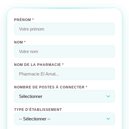
PRÉNOM *
NOM *
NOM DE LA PHARMACIE *
NOMBRE DE POSTES À CONNECTER *
TYPE D'ÉTABLISSEMENT