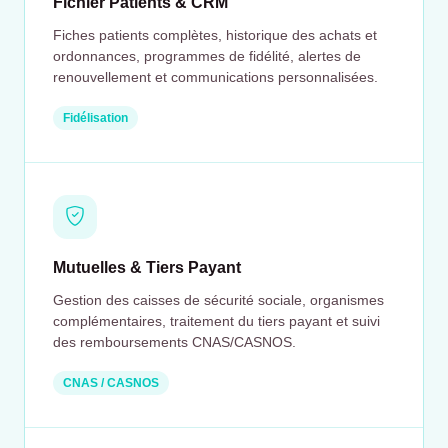
Fichier Patients & CRM
Fiches patients complètes, historique des achats et
ordonnances, programmes de fidélité, alertes de
renouvellement et communications personnalisées.
Fidélisation
Mutuelles & Tiers Payant
Gestion des caisses de sécurité sociale, organismes
complémentaires, traitement du tiers payant et suivi
des remboursements CNAS/CASNOS.
CNAS / CASNOS