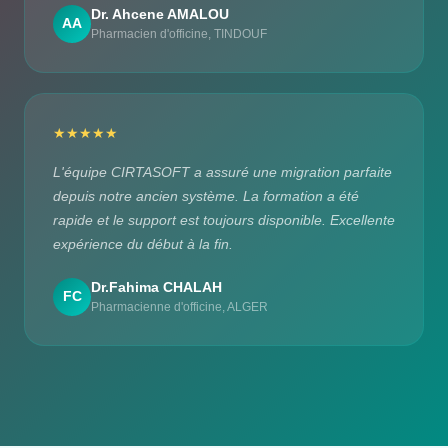
Dr. Ahcene AMALOU
AA
Pharmacien d'officine, TINDOUF
★★★★★
L'équipe CIRTASOFT a assuré une migration parfaite
depuis notre ancien système. La formation a été
rapide et le support est toujours disponible. Excellente
expérience du début à la fin.
Dr.Fahima CHALAH
FC
Pharmacienne d'officine, ALGER