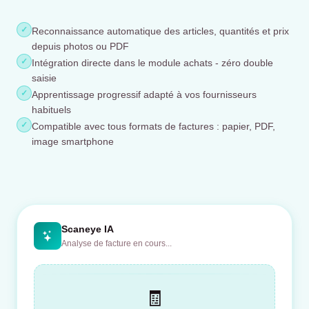
✓
Reconnaissance automatique des articles, quantités et prix
depuis photos ou PDF
✓
Intégration directe dans le module achats - zéro double
saisie
✓
Apprentissage progressif adapté à vos fournisseurs
habituels
✓
Compatible avec tous formats de factures : papier, PDF,
image smartphone
Scaneye IA
Analyse de facture en cours...
🧾