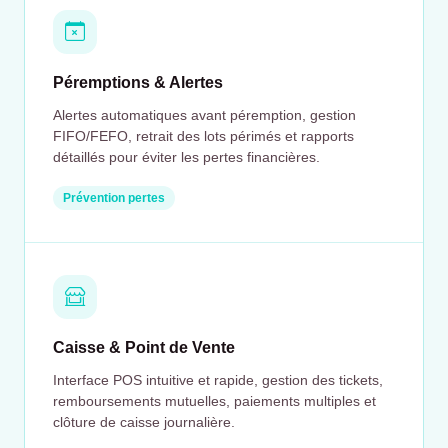
Péremptions & Alertes
Alertes automatiques avant péremption, gestion
FIFO/FEFO, retrait des lots périmés et rapports
détaillés pour éviter les pertes financières.
Prévention pertes
Caisse & Point de Vente
Interface POS intuitive et rapide, gestion des tickets,
remboursements mutuelles, paiements multiples et
clôture de caisse journalière.