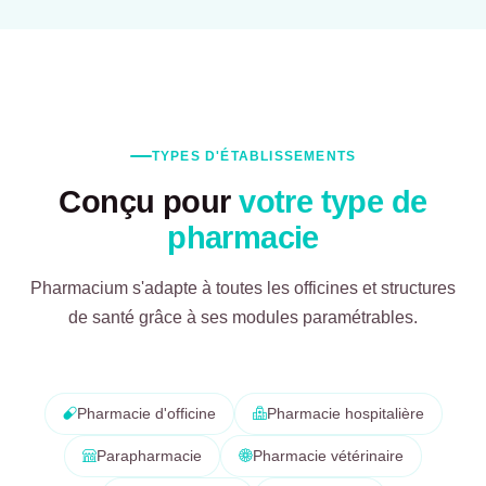
TYPES D'ÉTABLISSEMENTS
Conçu pour
votre type de
pharmacie
Pharmacium s'adapte à toutes les officines et structures
de santé grâce à ses modules paramétrables.
Pharmacie d'officine
Pharmacie hospitalière
Parapharmacie
Pharmacie vétérinaire