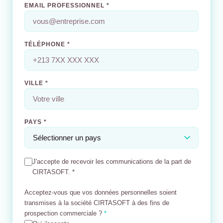
EMAIL PROFESSIONNEL *
TÉLÉPHONE *
VILLE *
PAYS *
J'accepte de recevoir les communications de la part de
CIRTASOFT.
*
Acceptez-vous que vos données personnelles soient
transmises à la société CIRTASOFT à des fins de
prospection commerciale ?
*