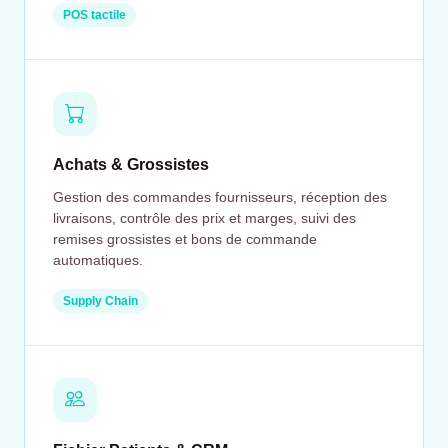
POS tactile
Achats & Grossistes
Gestion des commandes fournisseurs, réception des
livraisons, contrôle des prix et marges, suivi des
remises grossistes et bons de commande
automatiques.
Supply Chain