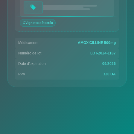
Vignette détectée
Médicament
AMOXICILLINE 500mg
Numéro de lot
LOT-2024-1187
Date d'expiration
09/2026
PPA
320 DA