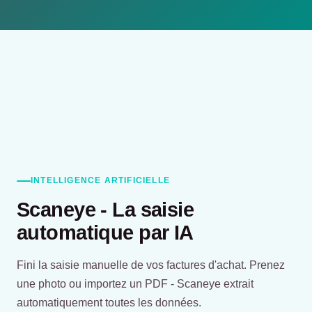
INTELLIGENCE ARTIFICIELLE
Scaneye - La saisie
automatique par IA
Fini la saisie manuelle de vos factures d'achat. Prenez
une photo ou importez un PDF - Scaneye extrait
automatiquement toutes les données.