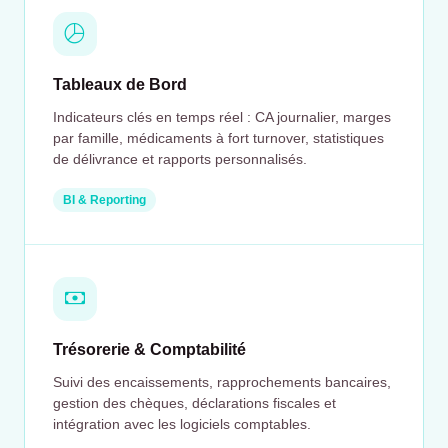
Tableaux de Bord
Indicateurs clés en temps réel : CA journalier, marges
par famille, médicaments à fort turnover, statistiques
de délivrance et rapports personnalisés.
BI & Reporting
Trésorerie & Comptabilité
Suivi des encaissements, rapprochements bancaires,
gestion des chèques, déclarations fiscales et
intégration avec les logiciels comptables.