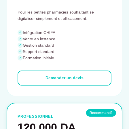
Pour les petites pharmacies souhaitant se
digitaliser simplement et efficacement.
Intégration CHIFA
✓
Vente en instance
✓
Gestion standard
✓
Support standard
✓
Formation initiale
✓
Demander un devis
Recommandé
PROFESSIONNEL
120.000 DA