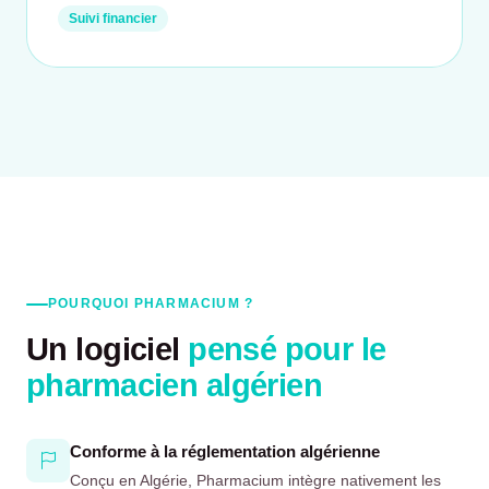
Suivi financier
POURQUOI PHARMACIUM ?
Un logiciel
pensé pour le
pharmacien algérien
Conforme à la réglementation algérienne
Conçu en Algérie, Pharmacium intègre nativement les