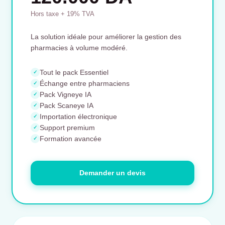
Hors taxe + 19% TVA
La solution idéale pour améliorer la gestion des
pharmacies à volume modéré.
Tout le pack Essentiel
✓
Échange entre pharmaciens
✓
Pack Vigneye IA
✓
Pack Scaneye IA
✓
Importation électronique
✓
Support premium
✓
Formation avancée
✓
Demander un devis