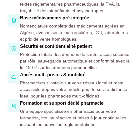
textes réglementaires pharmaceutiques, la TVA, la
traçabilité des stupéfiants et psychotropes.
Base médicaments pré-intégrée
Nomenclature complète des médicaments agrées en
Algérie, avec mises à jour régulières, DCI, laboratoires
et prix de vente homologués.
Sécurité et confidentialité patient
Protection totale des données de santé, accès sécurisé
par rôle, sauvegarde automatique et conformité avec la
loi 18-07 sur les données personnelles.
Accès multi-postes & mobilité
Pharmacium s'installe sur votre réseau local et reste
accessible depuis votre mobile pour le suivi à distance -
idéal pour les pharmacies multi-officines.
Formation et support dédié pharmacie
Une équipe spécialisée en pharmacie pour votre
formation, hotline réactive et mises à jour continuelles
incluant les nouvelles réglementations.