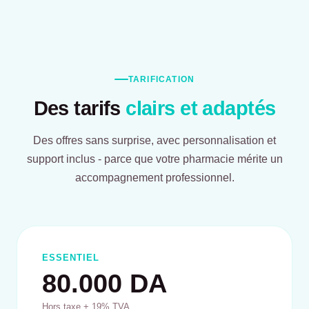
TARIFICATION
Des tarifs
clairs et adaptés
Des offres sans surprise, avec personnalisation et
support inclus - parce que votre pharmacie mérite un
accompagnement professionnel.
ESSENTIEL
80.000 DA
Hors taxe + 19% TVA