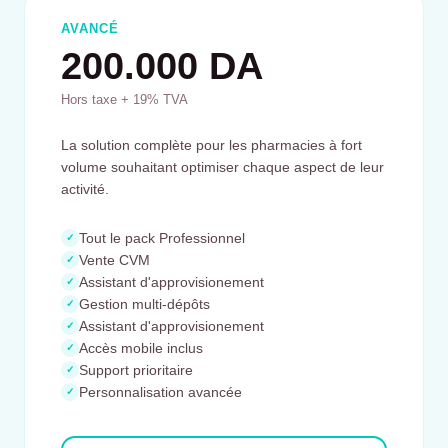
AVANCÉ
200.000 DA
Hors taxe + 19% TVA
La solution complète pour les pharmacies à fort
volume souhaitant optimiser chaque aspect de leur
activité.
Tout le pack Professionnel
✓
Vente CVM
✓
Assistant d'approvisionement
✓
Gestion multi-dépôts
✓
Assistant d'approvisionement
✓
Accès mobile inclus
✓
Support prioritaire
✓
Personnalisation avancée
✓