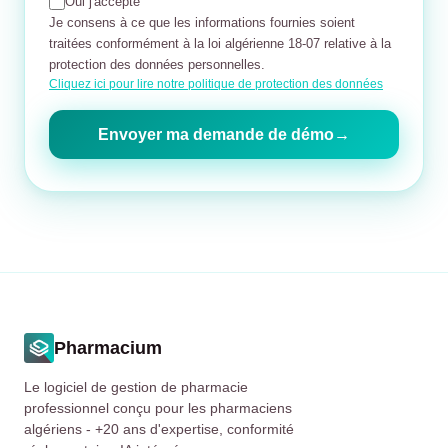
Oui j'accepte
Je consens à ce que les informations fournies soient
traitées conformément à la loi algérienne 18-07 relative à la
protection des données personnelles.
Cliquez ici pour lire notre politique de protection des données
Envoyer ma demande de démo
→
Pharmacium
Le logiciel de gestion de pharmacie
professionnel conçu pour les pharmaciens
algériens - +20 ans d'expertise, conformité