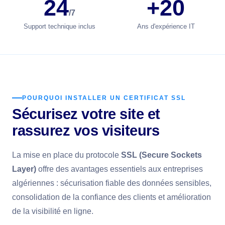
24
+20
/7
Support technique inclus
Ans d'expérience IT
POURQUOI INSTALLER UN CERTIFICAT SSL
Sécurisez votre site et
rassurez vos visiteurs
La mise en place du protocole
SSL (Secure Sockets
Layer)
offre des avantages essentiels aux entreprises
algériennes : sécurisation fiable des données sensibles,
consolidation de la confiance des clients et amélioration
de la visibilité en ligne.