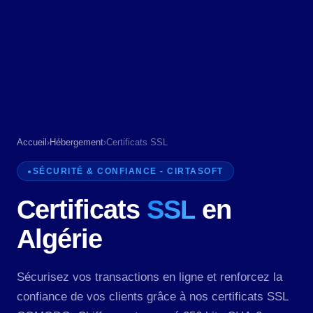
Accueil
›
Hébergement
›
Certificats SSL
SÉCURITÉ & CONFIANCE - CIRTASOFT
Certificats
SSL
en
Algérie
Sécurisez vos transactions en ligne et renforcez la
confiance de vos clients grâce à nos certificats SSL