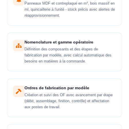
Panneaux MDF et contreplaqué en m², bois massif en
ml, quincaillerie à l'unité - stock précis avec alertes de
réapprovisionnement.
Nomenclature et gamme opératoire
Définition des composants et des étapes de
fabrication par modèle, avec calcul automatique des
besoins en matières à la commande.
Ordres de fabrication par modèle
Création et suivi des OF avec avancement par étape
(débit, assemblage, finition, contrôle) et affectation
aux postes de travail.