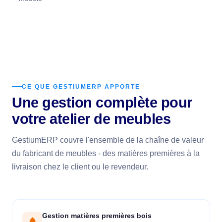
CE QUE GESTIUMERP APPORTE
Une gestion complète pour
votre atelier de meubles
GestiumERP couvre l'ensemble de la chaîne de valeur
du fabricant de meubles - des matières premières à la
livraison chez le client ou le revendeur.
Gestion matières premières bois