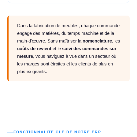
Dans la fabrication de meubles, chaque commande
engage des matières, du temps machine et de la
main-d'œuvre. Sans maîtriser la
nomenclature
, les
coûts de revient
et le
suivi des commandes sur
mesure
, vous naviguez à vue dans un secteur où
les marges sont étroites et les clients de plus en
plus exigeants.
FONCTIONNALITÉ CLÉ DE NOTRE ERP