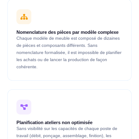
Nomenclature des pièces par modèle complexe
Chaque modèle de meuble est composé de dizaines
de pièces et composants différents. Sans
nomenclature formalisée, il est impossible de planifier
les achats ou de lancer la production de façon
cohérente.
Planification ateliers non optimisée
Sans visibilité sur les capacités de chaque poste de
travail (débit, ponçage, assemblage, finition), les