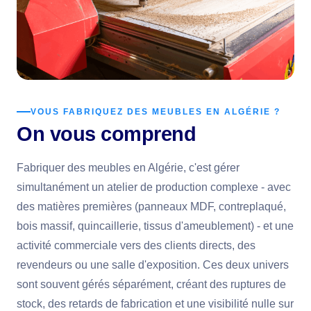
VOUS FABRIQUEZ DES MEUBLES EN ALGÉRIE ?
On vous comprend
Fabriquer des meubles en Algérie, c'est gérer
simultanément un atelier de production complexe - avec
des matières premières (panneaux MDF, contreplaqué,
bois massif, quincaillerie, tissus d'ameublement) - et une
activité commerciale vers des clients directs, des
revendeurs ou une salle d'exposition. Ces deux univers
sont souvent gérés séparément, créant des ruptures de
stock, des retards de fabrication et une visibilité nulle sur