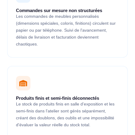
Commandes sur mesure non structurées
Les commandes de meubles personnalisés
(dimensions spéciales, coloris, finitions) circulent sur
papier ou par téléphone. Suivi de l'avancement,
délais de livraison et facturation deviennent
chaotiques.
Produits finis et semi-finis déconnectés
Le stock de produits finis en salle d'exposition et les
semi-finis dans l'atelier sont gérés séparément,
créant des doublons, des oublis et une impossibilité
d'évaluer la valeur réelle du stock total.