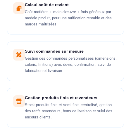
Calcul coût de revient
Coût matières + main-d'œuvre + frais généraux par
modèle produit, pour une tarification rentable et des
marges maîtrisées.
Suivi commandes sur mesure
Gestion des commandes personnalisées (dimensions,
coloris, finitions) avec devis, confirmation, suivi de
fabrication et livraison.
Gestion produits finis et revendeurs
Stock produits finis et semi-finis centralisé, gestion
des tarifs revendeurs, bons de livraison et suivi des
encours clients.