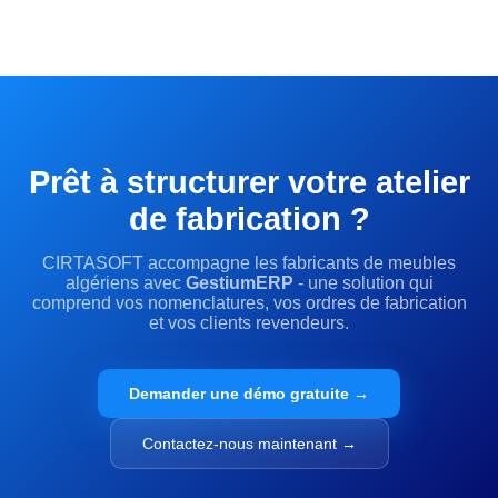
Prêt à structurer votre atelier
de fabrication ?
CIRTASOFT accompagne les fabricants de meubles
algériens avec
GestiumERP
- une solution qui
comprend vos nomenclatures, vos ordres de fabrication
et vos clients revendeurs.
Demander une démo gratuite →
Contactez-nous maintenant →