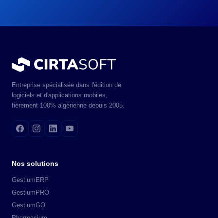
Entreprise spécialisée dans l'édition de
logiciels et d'applications mobiles,
fièrement 100% algérienne depuis 2005.
Nos solutions
GestiumERP
GestiumPRO
GestiumGO
Pharmacium