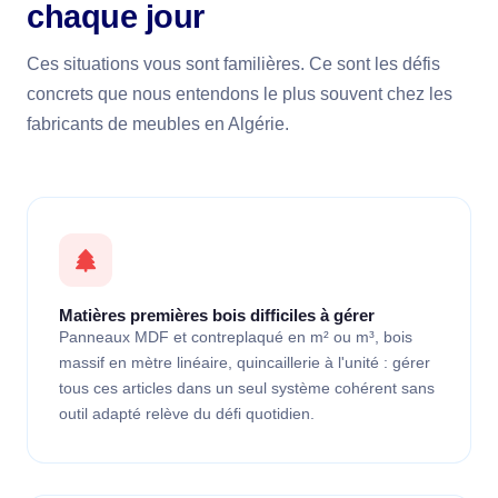
chaque jour
Ces situations vous sont familières. Ce sont les défis
concrets que nous entendons le plus souvent chez les
fabricants de meubles en Algérie.
Matières premières bois difficiles à gérer
Panneaux MDF et contreplaqué en m² ou m³, bois
massif en mètre linéaire, quincaillerie à l'unité : gérer
tous ces articles dans un seul système cohérent sans
outil adapté relève du défi quotidien.