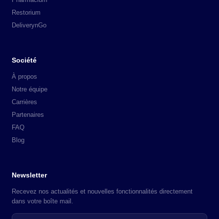
Restorium
DeliverynGo
Société
À propos
Notre équipe
Carrières
Partenaires
FAQ
Blog
Newsletter
Recevez nos actualités et nouvelles fonctionnalités directement
dans votre boîte mail.