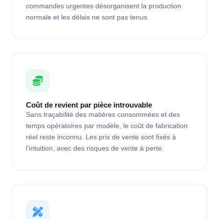
commandes urgentes désorganisent la production
normale et les délais ne sont pas tenus.
Coût de revient par pièce introuvable
Sans traçabilité des matières consommées et des
temps opératoires par modèle, le coût de fabrication
réel reste inconnu. Les prix de vente sont fixés à
l'intuition, avec des risques de vente à perte.