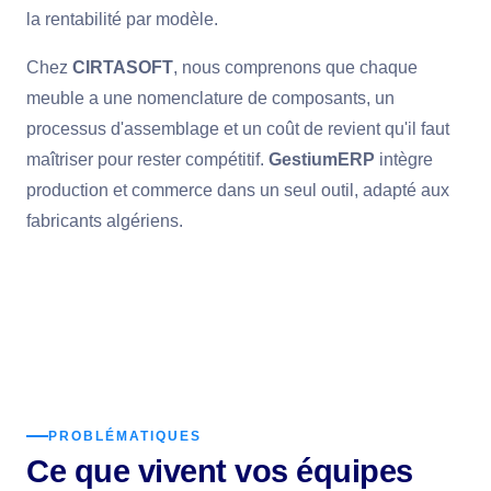
la rentabilité par modèle.
Chez
CIRTASOFT
, nous comprenons que chaque
meuble a une nomenclature de composants, un
processus d'assemblage et un coût de revient qu'il faut
maîtriser pour rester compétitif.
GestiumERP
intègre
production et commerce dans un seul outil, adapté aux
fabricants algériens.
PROBLÉMATIQUES
Ce que vivent vos équipes