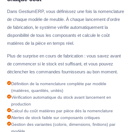
Dans GestiumERP, vous définissez une fois la nomenclature
de chaque modèle de meuble. À chaque lancement d'ordre
de fabrication, le système vérifie automatiquement la
disponibilité de tous les composants et calcule le coût
matières de la pièce en temps réel.
Plus de surprise en cours de fabrication : vous savez avant
de commencer si le stock est suffisant, et vous pouvez
déclencher les commandes fournisseurs au bon moment.
Définition de la nomenclature complète par modèle
(matières, quantités, unités)
Vérification automatique du stock avant lancement en
production
Calcul du coût matières par pièce dès la nomenclature
Alertes de stock faible sur composants critiques
Gestion des variantes (coloris, dimensions, finitions) par
modèle