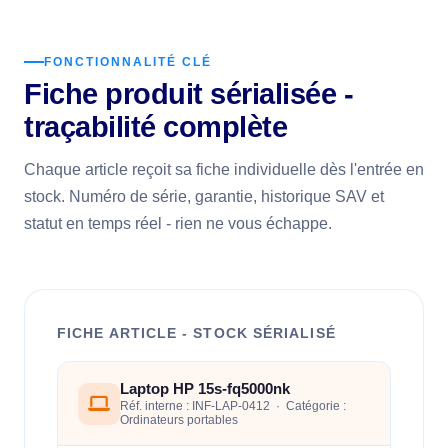
FONCTIONNALITÉ CLÉ
Fiche produit sérialisée -
traçabilité complète
Chaque article reçoit sa fiche individuelle dès l'entrée en
stock. Numéro de série, garantie, historique SAV et
statut en temps réel - rien ne vous échappe.
FICHE ARTICLE - STOCK SÉRIALISÉ
Laptop HP 15s-fq5000nk
Réf. interne : INF-LAP-0412 · Catégorie :
Ordinateurs portables