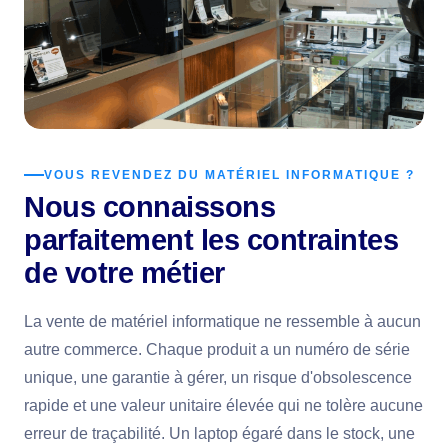
VOUS REVENDEZ DU MATÉRIEL INFORMATIQUE ?
Nous connaissons
parfaitement les contraintes
de votre métier
La vente de matériel informatique ne ressemble à aucun
autre commerce. Chaque produit a un numéro de série
unique, une garantie à gérer, un risque d'obsolescence
rapide et une valeur unitaire élevée qui ne tolère aucune
erreur de traçabilité. Un laptop égaré dans le stock, une