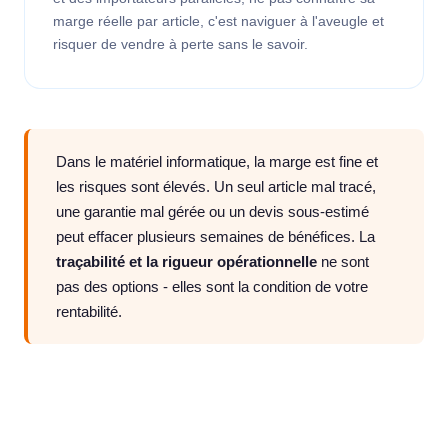
marge réelle par article, c'est naviguer à l'aveugle et
risquer de vendre à perte sans le savoir.
Dans le matériel informatique, la marge est fine et
les risques sont élevés. Un seul article mal tracé,
une garantie mal gérée ou un devis sous-estimé
peut effacer plusieurs semaines de bénéfices. La
traçabilité et la rigueur opérationnelle
ne sont
pas des options - elles sont la condition de votre
rentabilité.