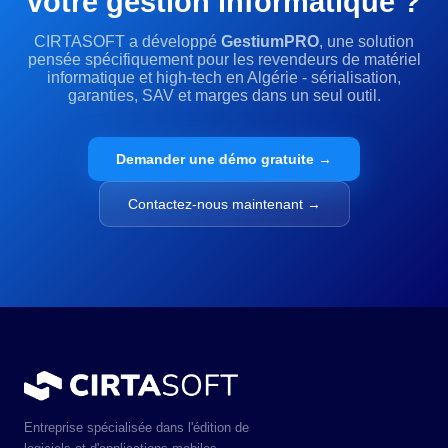
votre gestion informatique ?
CIRTASOFT a développé
GestiumPRO
, une solution
pensée spécifiquement pour les revendeurs de matériel
informatique et high-tech en Algérie - sérialisation,
garanties, SAV et marges dans un seul outil.
Demander une démo gratuite →
Contactez-nous maintenant →
Entreprise spécialisée dans l'édition de