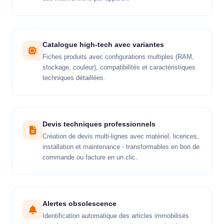
Catalogue high-tech avec variantes
Fiches produits avec configurations multiples (RAM,
stockage, couleur), compatibilités et caractéristiques
techniques détaillées.
Devis techniques professionnels
Création de devis multi-lignes avec matériel, licences,
installation et maintenance - transformables en bon de
commande ou facture en un clic.
Alertes obsolescence
Identification automatique des articles immobilisés