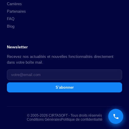
Carrières
Partenaires
FAQ
Blog
Newsletter
Recevez nos actualités et nouvelles fonctionnalités directement
dans votre boîte mail.
S'abonner
© 2005-2026 CIRTASOFT - Tous droits réservés
Conditions Générales
Politique de confidentialité