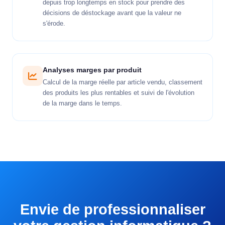
depuis trop longtemps en stock pour prendre des
décisions de déstockage avant que la valeur ne
s'érode.
Analyses marges par produit
Calcul de la marge réelle par article vendu, classement
des produits les plus rentables et suivi de l'évolution
de la marge dans le temps.
Envie de professionnaliser