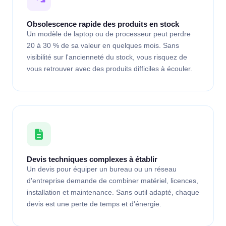
Obsolescence rapide des produits en stock
Un modèle de laptop ou de processeur peut perdre
20 à 30 % de sa valeur en quelques mois. Sans
visibilité sur l'ancienneté du stock, vous risquez de
vous retrouver avec des produits difficiles à écouler.
Devis techniques complexes à établir
Un devis pour équiper un bureau ou un réseau
d'entreprise demande de combiner matériel, licences,
installation et maintenance. Sans outil adapté, chaque
devis est une perte de temps et d'énergie.