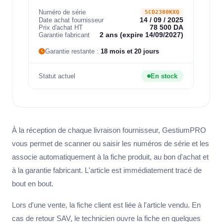
Numéro de série
5CD2380KXQ
Date achat fournisseur
14 / 09 / 2025
Prix d'achat HT
78 500 DA
Garantie fabricant
2 ans (expire 14/09/2027)
Garantie restante :
18 mois et 20 jours
Statut actuel
En stock
À la réception de chaque livraison fournisseur, GestiumPRO
vous permet de scanner ou saisir les numéros de série et les
associe automatiquement à la fiche produit, au bon d'achat et
à la garantie fabricant. L'article est immédiatement tracé de
bout en bout.
Lors d'une vente, la fiche client est liée à l'article vendu. En
cas de retour SAV, le technicien ouvre la fiche en quelques