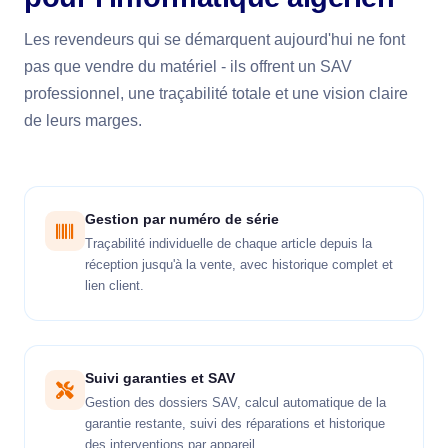
Les revendeurs qui se démarquent aujourd'hui ne font
pas que vendre du matériel - ils offrent un SAV
professionnel, une traçabilité totale et une vision claire
de leurs marges.
Gestion par numéro de série
Traçabilité individuelle de chaque article depuis la
réception jusqu'à la vente, avec historique complet et
lien client.
Suivi garanties et SAV
Gestion des dossiers SAV, calcul automatique de la
garantie restante, suivi des réparations et historique
des interventions par appareil.