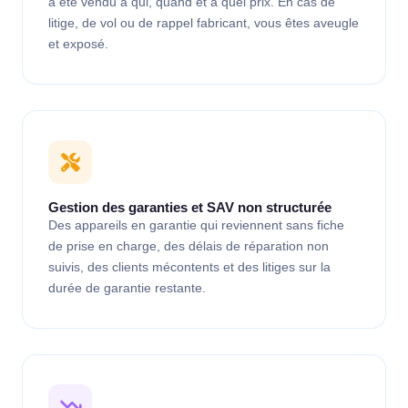
a été vendu à qui, quand et à quel prix. En cas de
litige, de vol ou de rappel fabricant, vous êtes aveugle
et exposé.
Gestion des garanties et SAV non structurée
Des appareils en garantie qui reviennent sans fiche
de prise en charge, des délais de réparation non
suivis, des clients mécontents et des litiges sur la
durée de garantie restante.