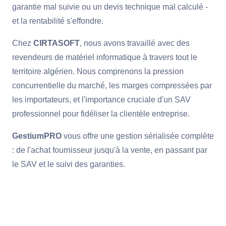
garantie mal suivie ou un devis technique mal calculé -
et la rentabilité s'effondre.
Chez
CIRTASOFT
, nous avons travaillé avec des
revendeurs de matériel informatique à travers tout le
territoire algérien. Nous comprenons la pression
concurrentielle du marché, les marges compressées par
les importateurs, et l'importance cruciale d'un SAV
professionnel pour fidéliser la clientèle entreprise.
GestiumPRO
vous offre une gestion sérialisée complète
: de l'achat fournisseur jusqu'à la vente, en passant par
le SAV et le suivi des garanties.