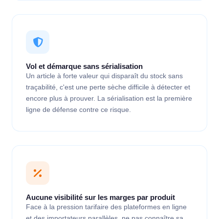
Vol et démarque sans sérialisation
Un article à forte valeur qui disparaît du stock sans
traçabilité, c'est une perte sèche difficile à détecter et
encore plus à prouver. La sérialisation est la première
ligne de défense contre ce risque.
Aucune visibilité sur les marges par produit
Face à la pression tarifaire des plateformes en ligne
et des importateurs parallèles, ne pas connaître sa