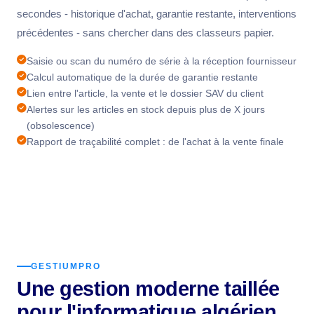
secondes - historique d'achat, garantie restante, interventions
précédentes - sans chercher dans des classeurs papier.
Saisie ou scan du numéro de série à la réception fournisseur
Calcul automatique de la durée de garantie restante
Lien entre l'article, la vente et le dossier SAV du client
Alertes sur les articles en stock depuis plus de X jours
(obsolescence)
Rapport de traçabilité complet : de l'achat à la vente finale
GESTIUMPRO
Une gestion moderne taillée
pour l'informatique algérien