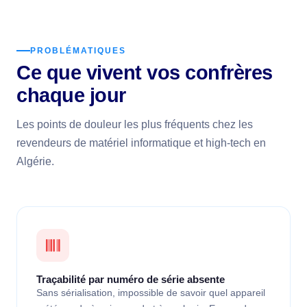
PROBLÉMATIQUES
Ce que vivent vos confrères
chaque jour
Les points de douleur les plus fréquents chez les
revendeurs de matériel informatique et high-tech en
Algérie.
Traçabilité par numéro de série absente
Sans sérialisation, impossible de savoir quel appareil