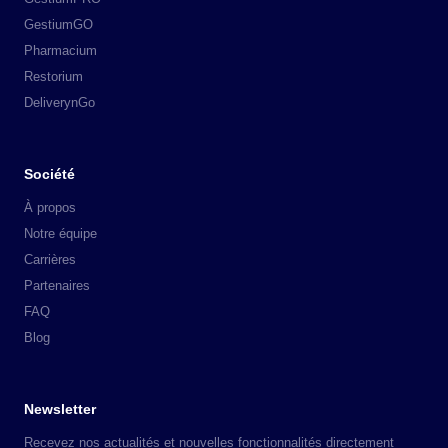
GestiumGO
Pharmacium
Restorium
DeliverynGo
Société
À propos
Notre équipe
Carrières
Partenaires
FAQ
Blog
Newsletter
Recevez nos actualités et nouvelles fonctionnalités directement