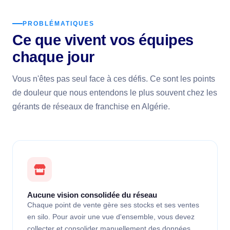
PROBLÉMATIQUES
Ce que vivent vos équipes
chaque jour
Vous n'êtes pas seul face à ces défis. Ce sont les points
de douleur que nous entendons le plus souvent chez les
gérants de réseaux de franchise en Algérie.
Aucune vision consolidée du réseau
Chaque point de vente gère ses stocks et ses ventes
en silo. Pour avoir une vue d'ensemble, vous devez
collecter et consolider manuellement des données