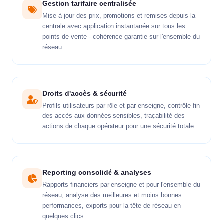
Gestion tarifaire centralisée
Mise à jour des prix, promotions et remises depuis la
centrale avec application instantanée sur tous les
points de vente - cohérence garantie sur l'ensemble du
réseau.
Droits d'accès & sécurité
Profils utilisateurs par rôle et par enseigne, contrôle fin
des accès aux données sensibles, traçabilité des
actions de chaque opérateur pour une sécurité totale.
Reporting consolidé & analyses
Rapports financiers par enseigne et pour l'ensemble du
réseau, analyse des meilleures et moins bonnes
performances, exports pour la tête de réseau en
quelques clics.