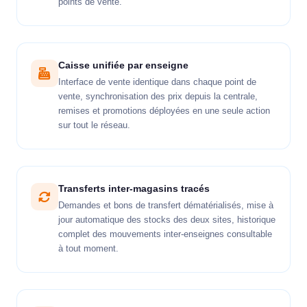
points de vente.
Caisse unifiée par enseigne
Interface de vente identique dans chaque point de
vente, synchronisation des prix depuis la centrale,
remises et promotions déployées en une seule action
sur tout le réseau.
Transferts inter-magasins tracés
Demandes et bons de transfert dématérialisés, mise à
jour automatique des stocks des deux sites, historique
complet des mouvements inter-enseignes consultable
à tout moment.