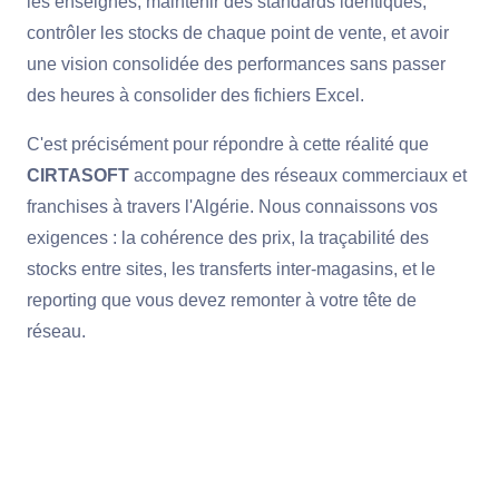
les enseignes, maintenir des standards identiques,
contrôler les stocks de chaque point de vente, et avoir
une vision consolidée des performances sans passer
des heures à consolider des fichiers Excel.
C'est précisément pour répondre à cette réalité que
CIRTASOFT
accompagne des réseaux commerciaux et
franchises à travers l'Algérie. Nous connaissons vos
exigences : la cohérence des prix, la traçabilité des
stocks entre sites, les transferts inter-magasins, et le
reporting que vous devez remonter à votre tête de
réseau.