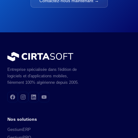
Contactez-nous maintenant →
Entreprise spécialisée dans l'édition de
logiciels et d'applications mobiles,
fièrement 100% algérienne depuis 2005.
Nos solutions
GestiumERP
GestiumPRO