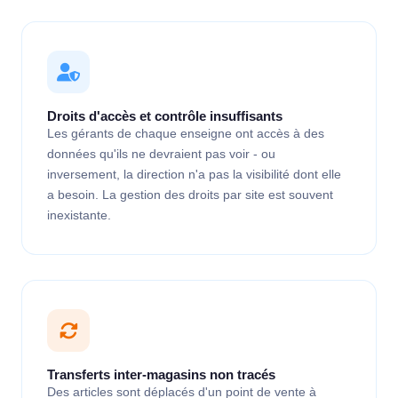
Droits d'accès et contrôle insuffisants
Les gérants de chaque enseigne ont accès à des
données qu'ils ne devraient pas voir - ou
inversement, la direction n'a pas la visibilité dont elle
a besoin. La gestion des droits par site est souvent
inexistante.
Transferts inter-magasins non tracés
Des articles sont déplacés d'un point de vente à