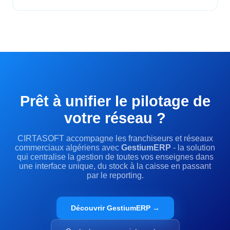
Prêt à unifier le pilotage de
votre réseau ?
CIRTASOFT accompagne les franchiseurs et réseaux
commerciaux algériens avec
GestiumERP
- la solution
qui centralise la gestion de toutes vos enseignes dans
une interface unique, du stock à la caisse en passant
par le reporting.
Découvrir GestiumERP →