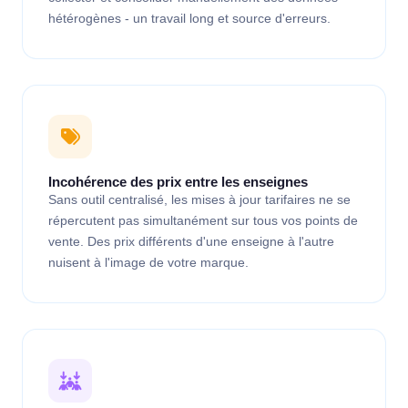
hétérogènes - un travail long et source d'erreurs.
Incohérence des prix entre les enseignes
Sans outil centralisé, les mises à jour tarifaires ne se
répercutent pas simultanément sur tous vos points de
vente. Des prix différents d'une enseigne à l'autre
nuisent à l'image de votre marque.