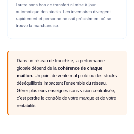
l'autre sans bon de transfert ni mise à jour
automatique des stocks. Les inventaires divergent
rapidement et personne ne sait précisément où se
trouve la marchandise.
Dans un réseau de franchise, la performance
globale dépend de la
cohérence de chaque
maillon
. Un point de vente mal piloté ou des stocks
déséquilibrés impactent l'ensemble du réseau.
Gérer plusieurs enseignes sans vision centralisée,
c'est perdre le contrôle de votre marque et de votre
rentabilité.