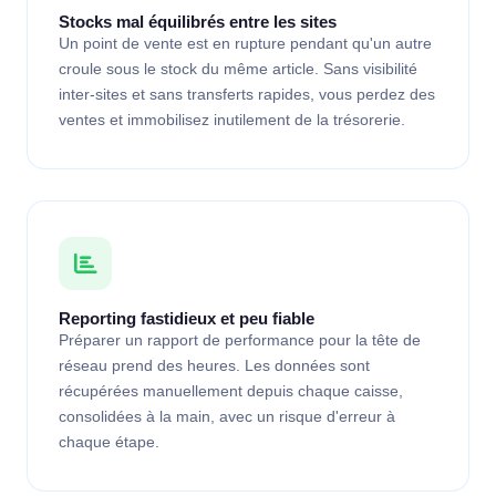
Stocks mal équilibrés entre les sites
Un point de vente est en rupture pendant qu'un autre
croule sous le stock du même article. Sans visibilité
inter-sites et sans transferts rapides, vous perdez des
ventes et immobilisez inutilement de la trésorerie.
Reporting fastidieux et peu fiable
Préparer un rapport de performance pour la tête de
réseau prend des heures. Les données sont
récupérées manuellement depuis chaque caisse,
consolidées à la main, avec un risque d'erreur à
chaque étape.