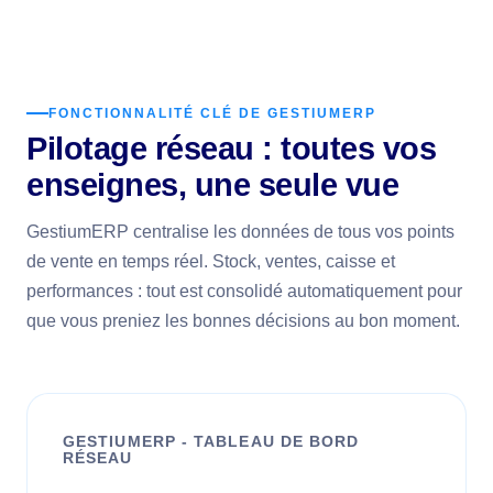
FONCTIONNALITÉ CLÉ DE GESTIUMERP
Pilotage réseau : toutes vos
enseignes, une seule vue
GestiumERP centralise les données de tous vos points
de vente en temps réel. Stock, ventes, caisse et
performances : tout est consolidé automatiquement pour
que vous preniez les bonnes décisions au bon moment.
GESTIUMERP - TABLEAU DE BORD
RÉSEAU