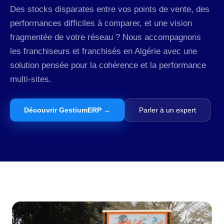
Des stocks disparates entre vos points de vente, des
performances difficiles à comparer, et une vision
fragmentée de votre réseau ? Nous accompagnons
les franchiseurs et franchisés en Algérie avec une
solution pensée pour la cohérence et la performance
multi-sites.
Découvrir GestiumERP →
Parler à un expert