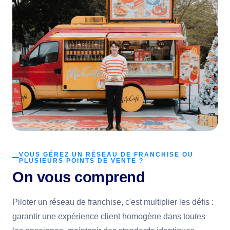
VOUS GÉREZ UN RÉSEAU DE FRANCHISE OU
PLUSIEURS POINTS DE VENTE ?
On vous comprend
Piloter un réseau de franchise, c'est multiplier les défis :
garantir une expérience client homogène dans toutes