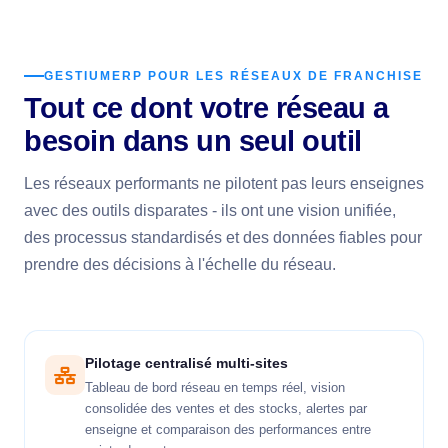
GESTIUMERP POUR LES RÉSEAUX DE FRANCHISE
Tout ce dont votre réseau a
besoin dans un seul outil
Les réseaux performants ne pilotent pas leurs enseignes
avec des outils disparates - ils ont une vision unifiée,
des processus standardisés et des données fiables pour
prendre des décisions à l'échelle du réseau.
Pilotage centralisé multi-sites
Tableau de bord réseau en temps réel, vision
consolidée des ventes et des stocks, alertes par
enseigne et comparaison des performances entre